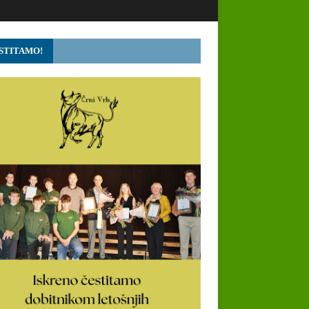
STITAMO!