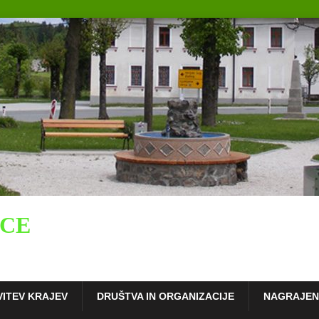
ICE
VITEV KRAJEV
DRUŠTVA IN ORGANIZACIJE
NAGRAJENC