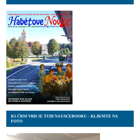
KS ČRNI VRH JE TUDI NA FACEBOOKU – KLIKNITE NA
FOTO