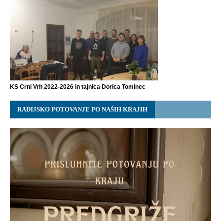
KS Crni Vrh 2022-2026 in tajnica Dorica Tominec
RADIJSKO POTOVANJE PO NAŠIH KRAJIH