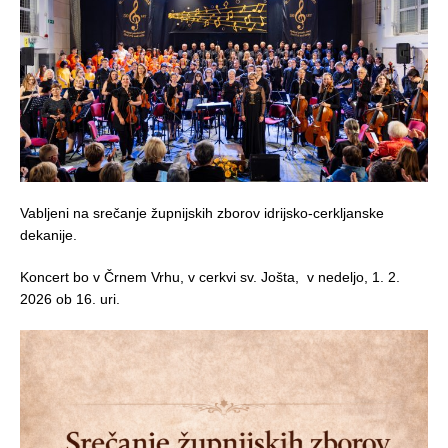
Vabljeni na srečanje župnijskih zborov idrijsko-cerkljanske
dekanije.
Koncert bo v Črnem Vrhu, v cerkvi sv. Jošta, v nedeljo, 1. 2.
2026 ob 16. uri.