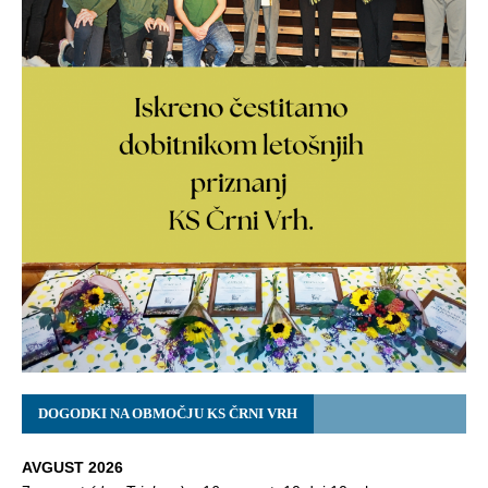
DOGODKI NA OBMOČJU KS ČRNI VRH
AVGUST 2026