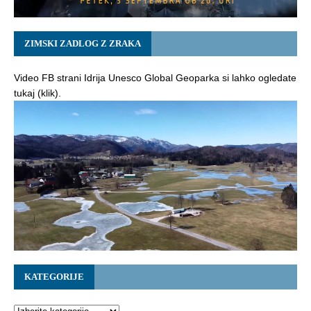
ZIMSKI ZADLOG Z ZRAKA
Video FB strani Idrija Unesco Global Geoparka si lahko ogledate
tukaj (klik).
KATEGORIJE