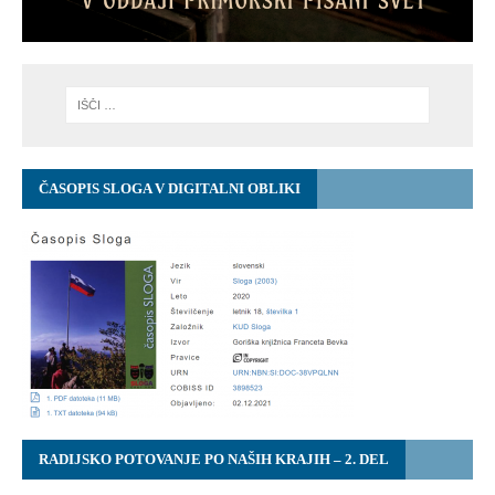
ČASOPIS SLOGA V DIGITALNI OBLIKI
RADIJSKO POTOVANJE PO NAŠIH KRAJIH – 2. DEL