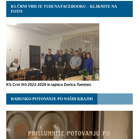
KS ČRNI VRH JE TUDI NA FACEBOOKU – KLIKNITE NA
FOTO
KS Crni Vrh 2022-2026 in tajnica Dorica Tominec
RADIJSKO POTOVANJE PO NAŠIH KRAJIH