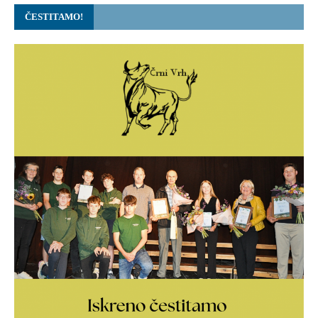
ČESTITAMO!