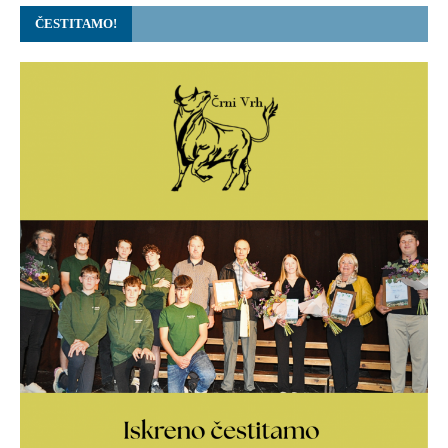
ČESTITAMO!