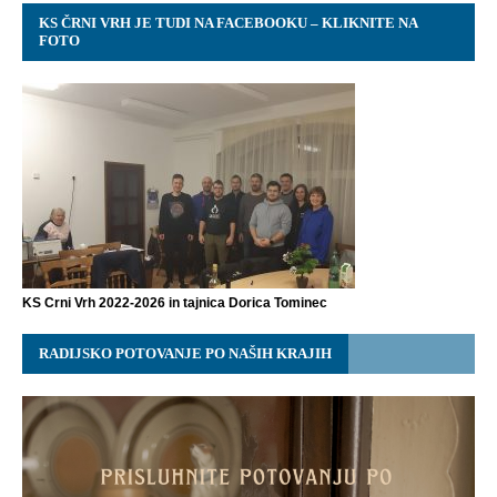
KS ČRNI VRH JE TUDI NA FACEBOOKU – KLIKNITE NA
FOTO
KS Crni Vrh 2022-2026 in tajnica Dorica Tominec
RADIJSKO POTOVANJE PO NAŠIH KRAJIH