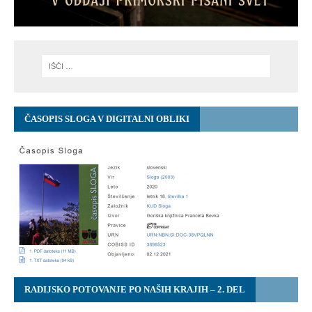
ČASOPIS SLOGA V DIGITALNI OBLIKI
RADIJSKO POTOVANJE PO NAŠIH KRAJIH – 2. DEL