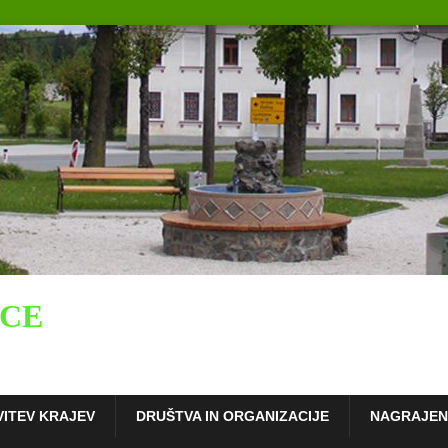
ICE
VITEV KRAJEV
DRUŠTVA IN ORGANIZACIJE
NAGRAJENC