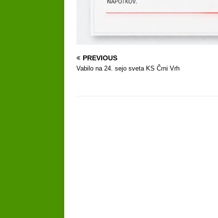
PREVIOUS
Vabilo na 24. sejo sveta KS Črni Vrh