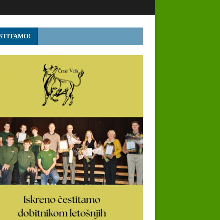
STITAMO!