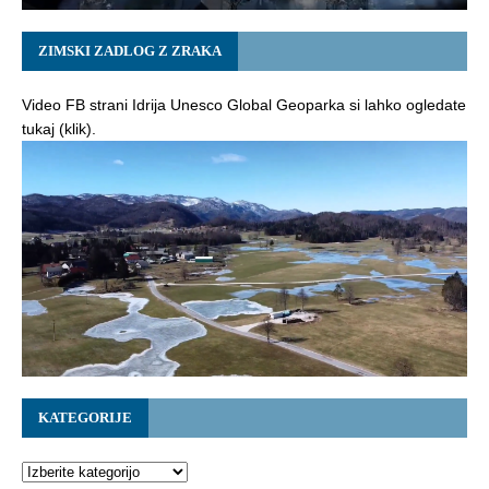
ZIMSKI ZADLOG Z ZRAKA
Video FB strani Idrija Unesco Global Geoparka si lahko ogledate
tukaj (klik).
KATEGORIJE